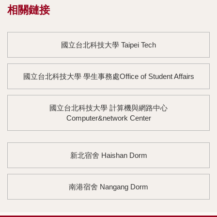
相關鏈接
國立台北科技大學 Taipei Tech
國立台北科技大學 學生事務處Office of Student Affairs
國立台北科技大學 計算機與網路中心
Computer&network Center
新北宿舍 Haishan Dorm
南港宿舍 Nangang Dorm