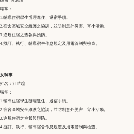
姓名: 黃冠諭
職掌：
1.輔導住宿學生辦理進住、退宿手續。
2.宿舍區域安全維護之協調，並防制意外災害、宵小活動。
3.違規住宿之查報與預防。
4.擬訂、執行、輔導宿舍作息規定及用電管制與檢查。
女幹事
姓名：江芷瑄
職掌：
1.輔導住宿學生辦理進住、退宿手續。
2.宿舍區域安全維護之協調，並防制意外災害、宵小活動。
3.違規住宿之查報與預防。
4.擬訂、執行、輔導宿舍作息規定及用電管制與檢查。