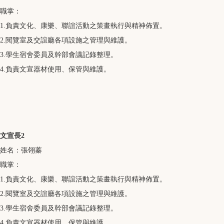
職掌：
1.負責文化、康樂、聯誼活動之策畫執行與精神佈置。
2.閱覽室及交誼廳各項設施之管理與維護。
3.學生宿舍委員及幹部會議記錄整理。
4.負責文宣器材使用、保管與維護。
文宣長2
姓名：張翎蓁
職掌：
1.負責文化、康樂、聯誼活動之策畫執行與精神佈置。
2.閱覽室及交誼廳各項設施之管理與維護。
3.學生宿舍委員及幹部會議記錄整理。
4.負責文宣器材使用、保管與維護。