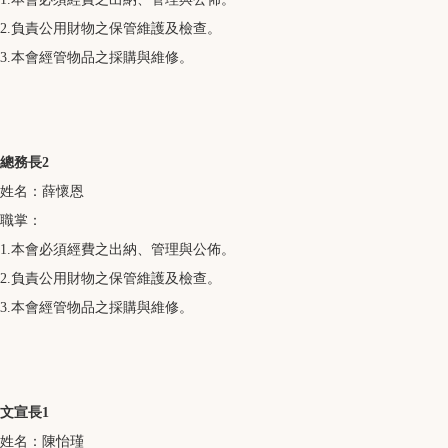
2.負責公用財物之保管維護及檢查。
3.本會經管物品之採購與維修。
總務長2
姓名：薛懷恩
職掌：
1.本會必須經費之出納、管理與公佈。
2.負責公用財物之保管維護及檢查。
3.本會經管物品之採購與維修。
文宣長1
姓名：陳怡瑾